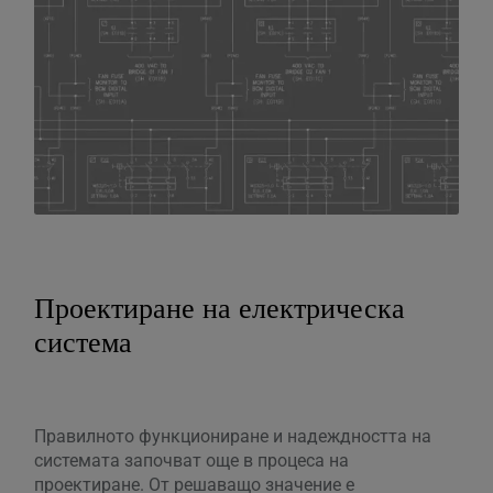
Проектиране на електрическа
система
Правилното функциониране и надеждността на
системата започват още в процеса на
проектиране. От решаващо значение е