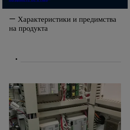
— Характеристики и предимства
на продукта