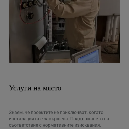
Услуги на място
Знаем, че проектите не приключват, когато
инсталацията е завършена. Поддържането на
съответствие с нормативните изисквания,