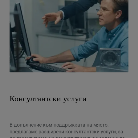
Консултантски услуги
В допълнение към поддръжката на място,
предлагаме разширени консултантски услуги, за