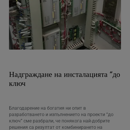
Надграждане на инсталацията “до
ключ
Благодарение на богатия ни опит в
разработването и изпълнението на проекти “до
ключ” сме разбрали, че понякога най-добрите
решения са резултат от комбинирането на